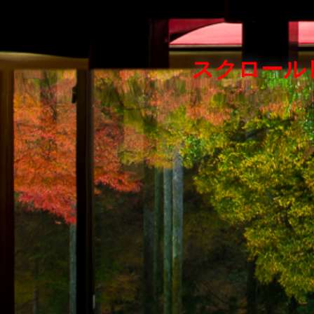
スクロール