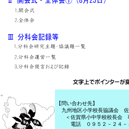
【問い合わせ先】
九州地区小学校長協議会 佐
＜佐賀県小中学校校長会 
電話 ０９５２－２４－８６